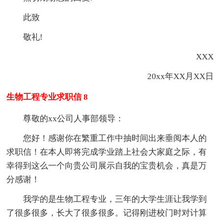
此致
敬礼!
XXX
20xx年XX月XX日
生物工程专业求职信 8
尊敬的xx公司人事部领导：
您好！感谢你在繁重工作中抽时间出来垂阅本人的
求职信！在本人即将完成学业踏上社会大家庭之际，有
幸得到这么一个向贵公司展示自我的宝贵机会，真是万
分感谢！
我学的是生物工程专业，三年的大学生涯让我学到
了很多很多，长大了很多很多。记得刚进校门时对计算