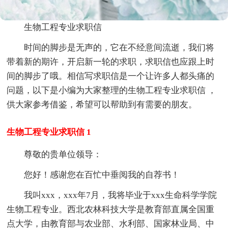
生物工程专业求职信
时间的脚步是无声的，它在不经意间流逝，我们将
带着新的期许，开启新一轮的求职，求职信也应跟上时
间的脚步了哦。相信写求职信是一个让许多人都头痛的
问题，以下是小编为大家整理的生物工程专业求职信 ，
供大家参考借鉴，希望可以帮助到有需要的朋友。
生物工程专业求职信 1
尊敬的贵单位领导：
您好！感谢您在百忙中垂阅我的自荐书！
我叫xxx，xxx年7月，我将毕业于xxx生命科学学院
生物工程专业。西北农林科技大学是教育部直属全国重
点大学，由教育部与农业部、水利部、国家林业局、中