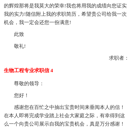
的辉煌那将是我莫大的荣幸!我也将用我的成绩向您证实
我的实力!随信附上我的求职简历，希望贵公司给我一次
机会，我一定会还您一份满意!
此致
敬礼!
求职者：
生物工程专业求职信 4
尊敬的领导：
您好！
感谢您在百忙之中抽出宝贵时间来垂阅本人的信！
在本人即将完成学业踏上社会大家庭之际，有幸得到这
么一个向贵公司展示自我的宝贵机会，真是万分感谢！