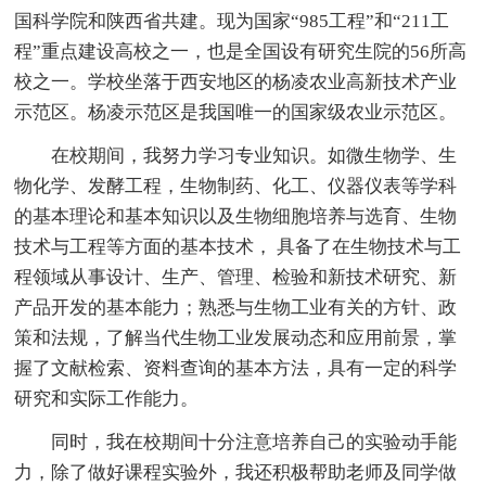
国科学院和陕西省共建。现为国家“985工程”和“211工
程”重点建设高校之一，也是全国设有研究生院的56所高
校之一。学校坐落于西安地区的杨凌农业高新技术产业
示范区。杨凌示范区是我国唯一的国家级农业示范区。
在校期间，我努力学习专业知识。如微生物学、生
物化学、发酵工程，生物制药、化工、仪器仪表等学科
的基本理论和基本知识以及生物细胞培养与选育、生物
技术与工程等方面的基本技术， 具备了在生物技术与工
程领域从事设计、生产、管理、检验和新技术研究、新
产品开发的基本能力；熟悉与生物工业有关的方针、政
策和法规，了解当代生物工业发展动态和应用前景，掌
握了文献检索、资料查询的基本方法，具有一定的科学
研究和实际工作能力。
同时，我在校期间十分注意培养自己的实验动手能
力，除了做好课程实验外，我还积极帮助老师及同学做