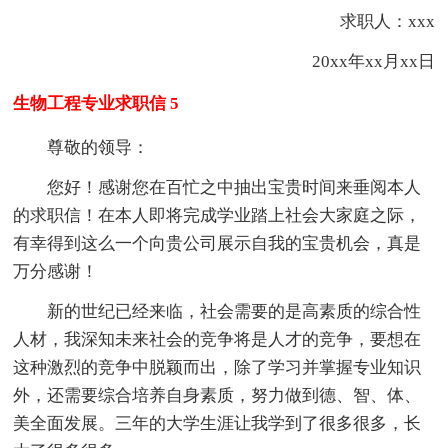
求职人：xxx
20xx年xx月xx日
生物工程专业求职信 5
尊敬的领导：
您好！感谢您在百忙之中抽出宝贵时间来垂阅本人
的求职信！在本人即将完成学业踏上社会大家庭之际，
有幸得到这么一个向贵公司展示自我的宝贵机会，真是
万分感谢！
新的世纪已经来临，社会需要的是高素质的综合性
人材，我深知未来社会的竞争将是人才的竞争，要想在
这种激烈的竞争中脱颖而出，除了学习并掌握专业知识
外，还需要综合培养自身素质，努力做到德、智、体、
美全面发展。三年的大学生涯让我学到了很多很多，长