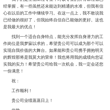
经掌握，有一些虽然还未能达到精通的水准，但我有信
心在以后的工作中继续学习。在这一点上，我不敢说我
已经做的很好了，但我始终自信自己能做的更好。这也
是我最大的优点！
找到一个适合自身特点，能充分发挥自身潜力的工
作岗位是我梦寐以求的，希望贵公司可以成为那个可以
实现自我价值的大舞台。如果能和贵公司携手拥抱明天
的辉煌那将是我莫大的荣幸！我也将用我的成绩向您证
实我的实力！希望贵公司给我一次机会，我一定会还您
一份满意！
祝：
工作顺利！
贵公司业绩蒸蒸日上！