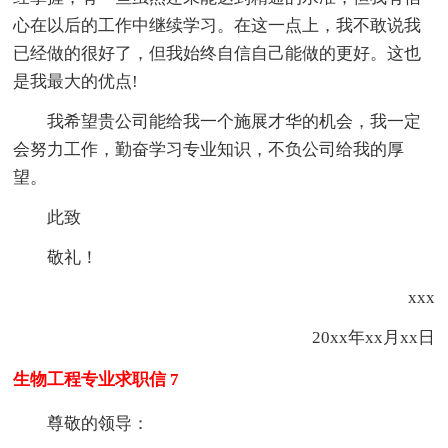
心在以后的工作中继续学习。在这一点上，我不敢说我
已经做的很好了，但我始终自信自己能做的更好。这也
是我最大的优点!
我希望贵公司能给我一个施展才华的机会，我一定
会努力工作，勤奋学习专业知识，不负公司给我的厚
望。
此致
敬礼！
xxx
20xx年xx月xx日
生物工程专业求职信 7
尊敬的领导：