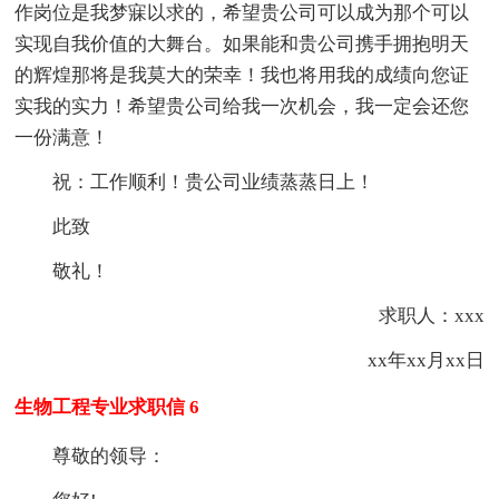
作岗位是我梦寐以求的，希望贵公司可以成为那个可以
实现自我价值的大舞台。如果能和贵公司携手拥抱明天
的辉煌那将是我莫大的荣幸！我也将用我的成绩向您证
实我的实力！希望贵公司给我一次机会，我一定会还您
一份满意！
祝：工作顺利！贵公司业绩蒸蒸日上！
此致
敬礼！
求职人：xxx
xx年xx月xx日
生物工程专业求职信 6
尊敬的领导：