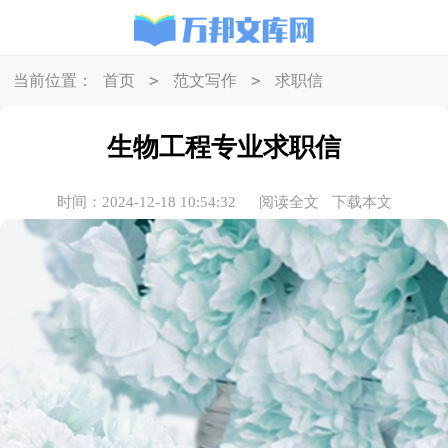
>
>
当前位置：
首页
范文写作
求职信
生物工程专业求职信
时间：2024-12-18 10:54:32
阅读全文
下载本文