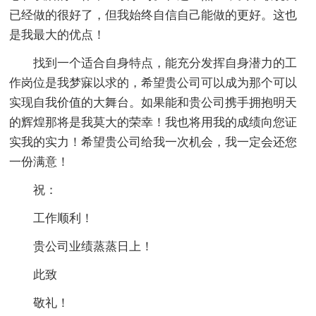
已经做的很好了，但我始终自信自己能做的更好。这也
是我最大的优点！
找到一个适合自身特点，能充分发挥自身潜力的工
作岗位是我梦寐以求的，希望贵公司可以成为那个可以
实现自我价值的大舞台。如果能和贵公司携手拥抱明天
的辉煌那将是我莫大的荣幸！我也将用我的成绩向您证
实我的实力！希望贵公司给我一次机会，我一定会还您
一份满意！
祝：
工作顺利！
贵公司业绩蒸蒸日上！
此致
敬礼！