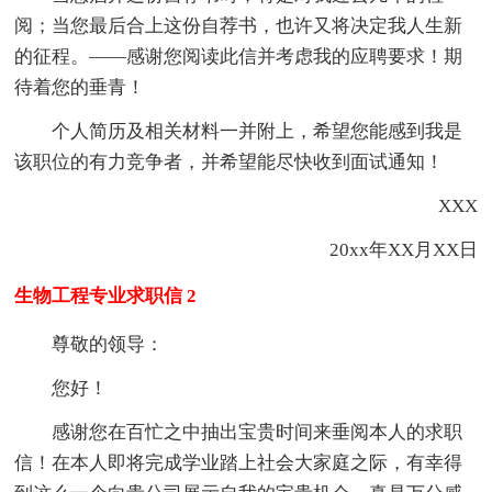
阅；当您最后合上这份自荐书，也许又将决定我人生新
的征程。——感谢您阅读此信并考虑我的应聘要求！期
待着您的垂青！
个人简历及相关材料一并附上，希望您能感到我是
该职位的有力竞争者，并希望能尽快收到面试通知！
XXX
20xx年XX月XX日
生物工程专业求职信 2
尊敬的领导：
您好！
感谢您在百忙之中抽出宝贵时间来垂阅本人的求职
信！在本人即将完成学业踏上社会大家庭之际，有幸得