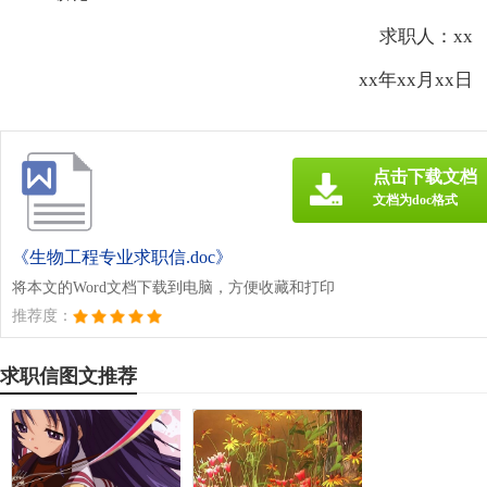
求职人：xx
xx年xx月xx日
点击下载文档
文档为doc格式
《生物工程专业求职信.doc》
将本文的Word文档下载到电脑，方便收藏和打印
推荐度：
求职信图文推荐