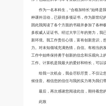
作为一名本科生，“合格加特长”始终是
种课外活动，已获得多项证书，作为新世纪
因此我阅读了各个方面的书籍并参加了各种
多权威人证证书。经过大学三年的努力，我
新环境。我工作责任心强，富有创新意识，
力。对未知领域充满热情，自信。有相当的
工作中始终保持勇于创新的信念和乐观向上
工作。计算机是我最大的爱好和特长，可以
给我一次机会，我会尽职尽责，不仅让
候佳音。相信您的信任与我的实力将为我们
最后，再次感谢您阅读此信，期待着您
此致