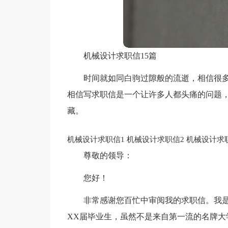
机械设计求职信15篇
时间就如同白驹过隙般的流逝，相信很
相信写求职信是一个让许多人都头痛的问题
藏。
机械设计求职信1
机械设计求职信2
机械设计求
尊敬的领导：
您好！
非常感谢您百忙中审阅我的求职信。我
XX届毕业生，虽然不是来自第一流的名牌大