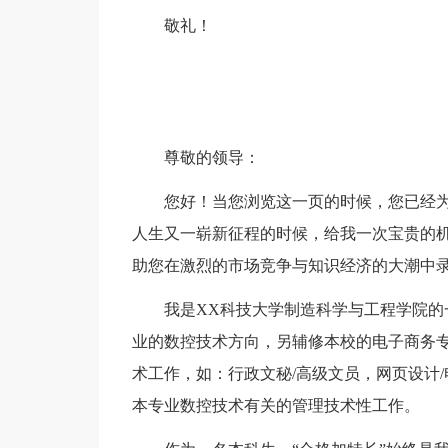
敬礼！
尊敬的领导：
您好！当您浏览这一页的时候，您已经
人生又一崭新征程的时候，给我一次宝贵的
助您在激烈的市场竞争与知识经济的大潮中
我是XX科技大学制造科学与工程学院
业的数控技术方向，另辅修本校的电子商务
术工作，如：行政文秘/高级文员，网页设计
本专业数控技术有关的管理技术性工作。