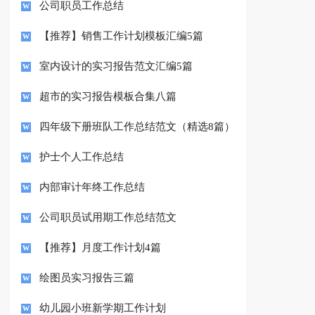
公司职员工作总结
【推荐】销售工作计划模板汇编5篇
室内设计的实习报告范文汇编5篇
超市的实习报告模板合集八篇
四年级下册班队工作总结范文（精选8篇）
护士个人工作总结
内部审计年终工作总结
公司职员试用期工作总结范文
【推荐】月度工作计划4篇
绘图员实习报告三篇
幼儿园小班新学期工作计划