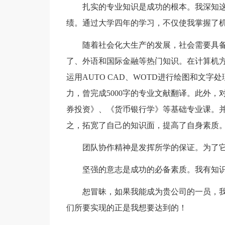
扎实的专业知识是成功的根本。我深知
绩。通过大学四年的学习，不仅使我掌握了
随着社会化大生产的发展，社会需要具
了、外语和国际金融等热门知识。在计算机方
运用AUTO CAD、WOTD进行绘图和文
力，曾完成5000字的专业文献翻译。此外
券投资》、《货币银行学》等基础专业课。
之，拓宽了自己的知识面，提高了自身素质
团队协作精神是发挥所学的保证。为了
坚强的意志是成功的必备素质。我有知
恕冒昧，如果我能成为贵公司的一员，
们所要实现的正是我想要达到的！