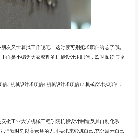
多朋友又忙着找工作呢吧，这时候可别把求职信给忘了哦。
，下面是小编为大家整理的机械设计求职信，欢迎阅读与收
职信3
机械设计求职信4
机械设计求职信12
机械设计求职信13
是安徽工业大学机械工程学院机械设计制造及其自动化系
学,但我时刻以高素质的人才要求来锻炼自己,充分展示自己