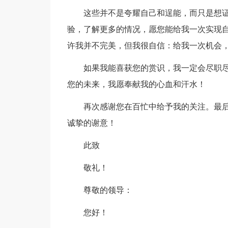
这些并不是夸耀自己和逞能，而只是想
验，了解更多的情况，愿您能给我一次实现
许我并不完美，但我很自信：给我一次机会
如果我能喜获您的赏识，我一定会尽职
您的未来，我愿奉献我的心血和汗水！
再次感谢您在百忙中给予我的关注。最
诚挚的谢意！
此致
敬礼！
尊敬的领导：
您好！