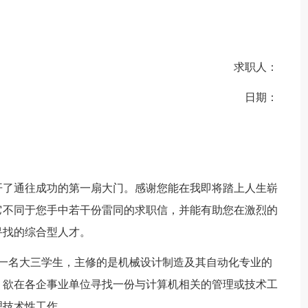
求职人：
日期：
开了通往成功的第一扇大门。感谢您能在我即将踏上人生崭
它不同于您手中若干份雷同的求职信，并能有助您在激烈的
寻找的综合型人才。
的一名大三学生，主修的是机械设计制造及其自动化专业的
。欲在各企事业单位寻找一份与计算机相关的管理或技术工
理技术性工作。