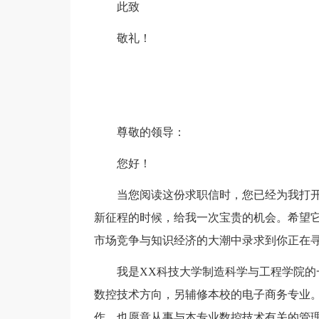
此致
敬礼！
尊敬的领导：
您好！
当您阅读这份求职信时，您已经为我打
新征程的时候，给我一次宝贵的机会。希望
市场竞争与知识经济的大潮中录求到你正在
我是XX科技大学制造科学与工程学院
数控技术方向，另辅修本校的电子商务专业
作，也愿意从事与本专业数控技术有关的管