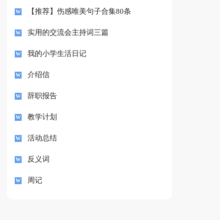
【推荐】伤感唯美句子合集80条
实用的交流会主持词三篇
我的小学生活日记
介绍信
辞职报告
教学计划
活动总结
反义词
周记