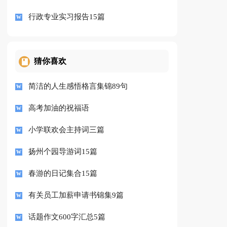
行政专业实习报告15篇
猜你喜欢
简洁的人生感悟格言集锦89句
高考加油的祝福语
小学联欢会主持词三篇
扬州个园导游词15篇
春游的日记集合15篇
有关员工加薪申请书锦集9篇
话题作文600字汇总5篇