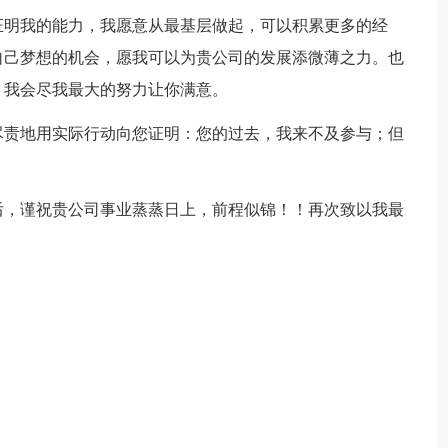
证明我的能力，我愿意从最基层做起，可以积累更多的经
自己梦想的机会，愿我可以为贵公司的发展添微薄之力。也
，我会尽我最大的努力让你满意。
尽责地用实际行动向您证明：您的过去，我来不及参与；但
后，谨祝贵公司事业蒸蒸日上，前程似锦！！再次致以我最