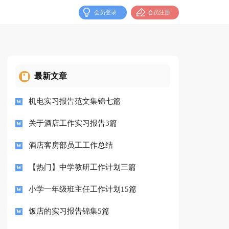
会员登录
会员注册
最新文章
机电实习报告范文集锦七篇
关于酒店工作实习报告3篇
酒店客房部员工工作总结
【热门】中学教研工作计划三篇
小学一年级班主任工作计划15篇
饭店的实习报告锦集5篇