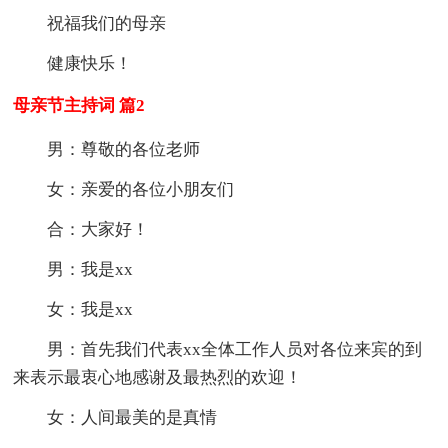
祝福我们的母亲
健康快乐！
母亲节主持词 篇2
男：尊敬的各位老师
女：亲爱的各位小朋友们
合：大家好！
男：我是xx
女：我是xx
男：首先我们代表xx全体工作人员对各位来宾的到
来表示最衷心地感谢及最热烈的欢迎！
女：人间最美的是真情