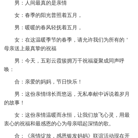
男：人间最真的是亲情
女：春季的阳光普照着五月，
男：暖暖的春风轻抚着五月，
女：在这温暖季节的春季，请允许我们为所有的＇
母亲送上最真挚的祝福
男：今天，五彩云霞簇拥万千祝福凝聚成同声呼
唤：
合：亲爱的妈妈，节日快乐！
男：这份亲情绵长而悠远，无私奉献中诉说着岁月
的故事！
女：这份亲情温暖而永恒，让我们放飞心灵，用最
衷心的祝福和最感恩的心为母亲唱起深情的歌。
合：《亲情绽放，感恩银发妈妈》联谊活动现在开