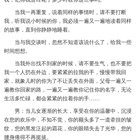
当我一再重复，说着同样的事情时，请不要打断
我，听我说小时候的你，我必须一遍又一遍地读着同样
的故事，直到你静静地睡着。
当与我交谈时，忽然不知道该说什么了，给我一些
时间想想。
当我外出找不到家的时候，请不要生气，也不要把
我一个人扔在外边，要紧紧的拉我的手，慢慢带我回
家，就象儿时的你为了不让丢失在外面，父母一遍又一
遍教你回家的路，一遍又一遍教你记住你的名字，无论
生活多忙碌，都会紧紧的拉着你的手……
男：当儿女逐渐的长大，享受在你的温馨中，沉浸
在您的欢乐中，不知不觉，你的额头多了一道牵挂的皱
纹，您的黑发泛起的霜花，你的眼睛失去了光华，您的
腰身倦得不再挺拔。