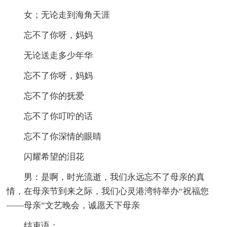
女；无论走到海角天涯
忘不了你呀，妈妈
无论送走多少年华
忘不了你呀，妈妈
忘不了你的抚爱
忘不了你叮咛的话
忘不了你深情的眼睛
闪耀希望的泪花
男：是啊，时光流逝，我们永远忘不了母亲的真
情，在母亲节到来之际，我们心灵港湾特举办“祝福您
——母亲”文艺晚会，诚愿天下母亲
结束语：