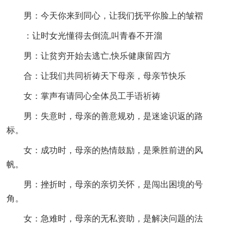
男：今天你来到同心，让我们抚平你脸上的皱褶
：让时女光懂得去倒流,叫青春不开溜
男：让贫穷开始去逃亡,快乐健康留四方
合：让我们共同祈祷天下母亲，母亲节快乐
女：掌声有请同心全体员工手语祈祷
男：失意时，母亲的善意规劝，是迷途识返的路
标。
女：成功时，母亲的热情鼓励，是乘胜前进的风
帆。
男：挫折时，母亲的亲切关怀，是闯出困境的号
角。
女：急难时，母亲的无私资助，是解决问题的法