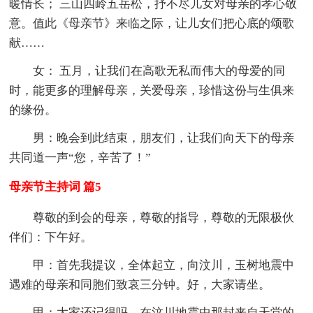
暖情长； 三山四岭五岳松，抒不尽儿女对母亲的孝心敬
意。值此《母亲节》来临之际，让儿女们把心底的颂歌
献……
女： 五月，让我们在高歌无私而伟大的母爱的同
时，能更多的理解母亲，关爱母亲，珍惜这份与生俱来
的缘份。
男：晚会到此结束，朋友们，让我们向天下的母亲
共同道一声“您，辛苦了！”
母亲节主持词 篇5
尊敬的到会的母亲，尊敬的指导，尊敬的无限极伙
伴们：下午好。
甲：首先我提议，全体起立，向汶川，玉树地震中
遇难的母亲和同胞们致哀三分钟。好，大家请坐。
甲：大家还记得吗。在汶川地震中那封来自天堂的