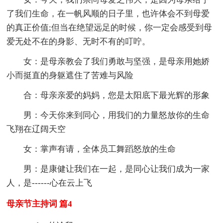
了我们生命，在一帆风顺的日子里，也许体会不到母爱
的真正价值;但当在绝望远足的时候，你一定会感受到母
爱无处不在的身影、无时不有的叮咛。
女：是母亲教会了我们勇敢与坚强，是母亲用她娇
小而挺直的身躯遮住了苦难与风险
合：母亲亲爱的妈妈，您是太阳底下最光辉的形象
男：今天你来到同心，用我们的力量怒放你的生命
飞翔在辽阔天空
女：掌声有请，全体员工舞蹈怒放的生命
男：是康健让我们在一起，是同心让我们成为一家
人，是------心在云上飞
母亲节主持词 篇4