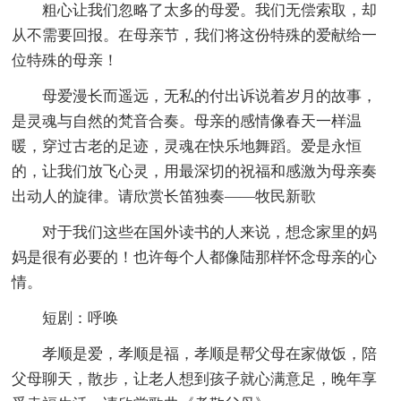
粗心让我们忽略了太多的母爱。我们无偿索取，却
从不需要回报。在母亲节，我们将这份特殊的爱献给一
位特殊的母亲！
母爱漫长而遥远，无私的付出诉说着岁月的故事，
是灵魂与自然的梵音合奏。母亲的感情像春天一样温
暖，穿过古老的足迹，灵魂在快乐地舞蹈。爱是永恒
的，让我们放飞心灵，用最深切的祝福和感激为母亲奏
出动人的旋律。请欣赏长笛独奏——牧民新歌
对于我们这些在国外读书的人来说，想念家里的妈
妈是很有必要的！也许每个人都像陆那样怀念母亲的心
情。
短剧：呼唤
孝顺是爱，孝顺是福，孝顺是帮父母在家做饭，陪
父母聊天，散步，让老人想到孩子就心满意足，晚年享