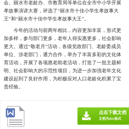
会。丽水市老龄办、市教育局等单位在全市中小学开展
孝故事演讲大赛，评选了“丽水市十佳小学生孝故事大
王”和“丽水市十佳中学生孝故事大王”。
今年的活动与前两年相比，内容更加丰富，形式更
加多样，参与部门更多，老年人得实惠更多，社会影响
更大。通过“敬老月”活动，各级党政部门、老龄委成员
单位、涉老部门，通力合作，举办了丰富多彩的文化体
育活动，开展了各项惠老助老活动，打造了一批主题鲜
明、社会影响大的示范性项目，为进一步加强老年文化
建设起到了良好作用，为积极应对人口老龄化积累了宝
贵经验。
点击下载文档
文档为doc格式