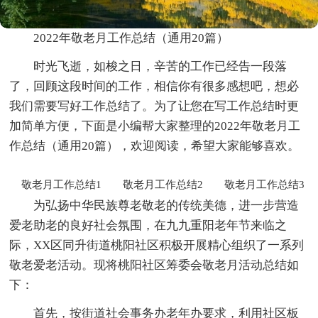
2022年敬老月工作总结（通用20篇）
时光飞逝，如梭之日，辛苦的工作已经告一段落
了，回顾这段时间的工作，相信你有很多感想吧，想必
我们需要写好工作总结了。为了让您在写工作总结时更
加简单方便，下面是小编帮大家整理的2022年敬老月工
作总结（通用20篇），欢迎阅读，希望大家能够喜欢。
敬老月工作总结1
敬老月工作总结2
敬老月工作总结3
为弘扬中华民族尊老敬老的传统美德，进一步营造
爱老助老的良好社会氛围，在九九重阳老年节来临之
际，XX区同升街道桃阳社区积极开展精心组织了一系列
敬老爱老活动。现将桃阳社区筹委会敬老月活动总结如
下：
首先，按街道社会事务办老年办要求，利用社区板