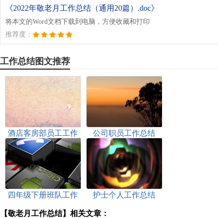
《2022年敬老月工作总结（通用20篇）.doc》
将本文的Word文档下载到电脑，方便收藏和打印
推荐度：
工作总结图文推荐
酒店客房部员工工作
公司职员工作总结
总结
四年级下册班队工作
护士个人工作总结
总结范文（精选8篇）
【敬老月工作总结】相关文章：